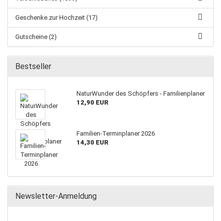
Geschenke zur Hochzeit (17)
Gutscheine (2)
Bestseller
NaturWunder des Schöpfers - Familienplaner
12,90 EUR
Familien-Terminplaner 2026
14,30 EUR
Newsletter-Anmeldung