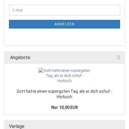
ANMELDEN
Angebote
Gott hatte einen superguten Tag, als er dich schuf -
Hörbuch
Nur 10,00 EUR
Verlage