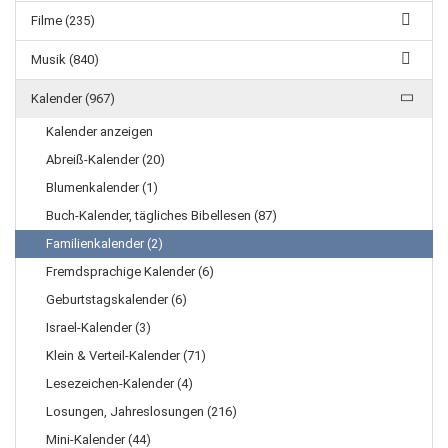
Filme (235)
Musik (840)
Kalender (967)
Kalender anzeigen
Abreiß-Kalender (20)
Blumenkalender (1)
Buch-Kalender, tägliches Bibellesen (87)
Familienkalender (2)
Fremdsprachige Kalender (6)
Geburtstagskalender (6)
Israel-Kalender (3)
Klein & Verteil-Kalender (71)
Lesezeichen-Kalender (4)
Losungen, Jahreslosungen (216)
Mini-Kalender (44)