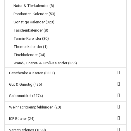
Natur-& Tierkalender (8)
Postkarten-Kalender (50)
Sonstige Kalender (323)
Taschenkalender (8)
Termin-Kalender (30)
Themenkalender (1)
Tischkalender (34)
Wand-, Poster- & Groß-Kalender (365)
Geschenke & Karten (8331)
Gut & Günstig (435)
Saisonartikel (2274)
Weihnachtsempfehlungen (20)
ICF Bücher (24)
Verschiedenes (1899)