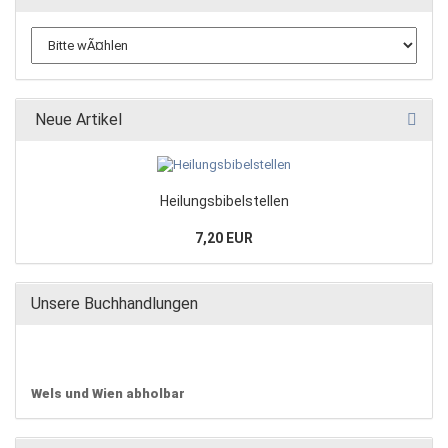
Neue Artikel
Heilungsbibelstellen
7,20 EUR
Unsere Buchhandlungen
Wels und Wien abholbar