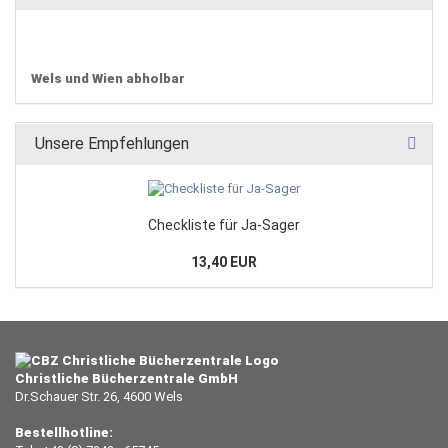
Wels und Wien abholbar
Unsere Empfehlungen
Checkliste für Ja-Sager
13,40 EUR
Christliche Bücherzentrale GmbH
Dr.Schauer Str. 26, 4600 Wels
Bestellhotline: