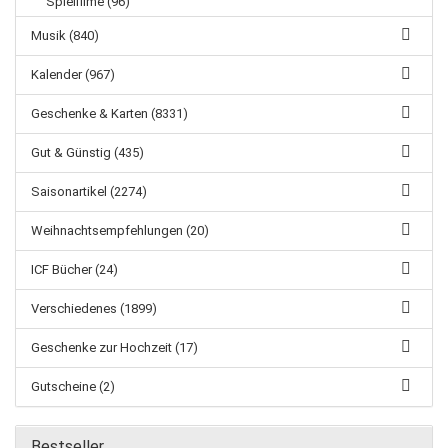
Spielfilme (96)
Musik (840)
Kalender (967)
Geschenke & Karten (8331)
Gut & Günstig (435)
Saisonartikel (2274)
Weihnachtsempfehlungen (20)
ICF Bücher (24)
Verschiedenes (1899)
Geschenke zur Hochzeit (17)
Gutscheine (2)
Bestseller