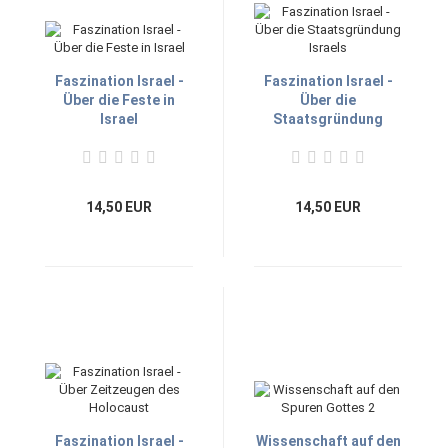
Faszination Israel -
Faszination Israel -
Über die Feste in
Über die
Israel
Staatsgründung
Israels
14,50 EUR
14,50 EUR
Faszination Israel -
Wissenschaft auf den