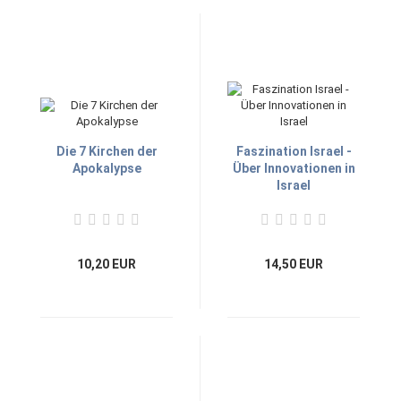
Die 7 Kirchen der
Faszination Israel -
Apokalypse
Über Innovationen in
Israel
10,20 EUR
14,50 EUR