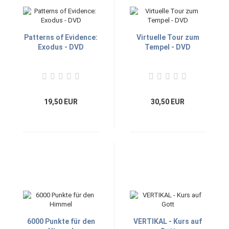
Patterns of Evidence:
Virtuelle Tour zum
Exodus - DVD
Tempel - DVD
19,50 EUR
30,50 EUR
6000 Punkte für den
VERTIKAL - Kurs auf