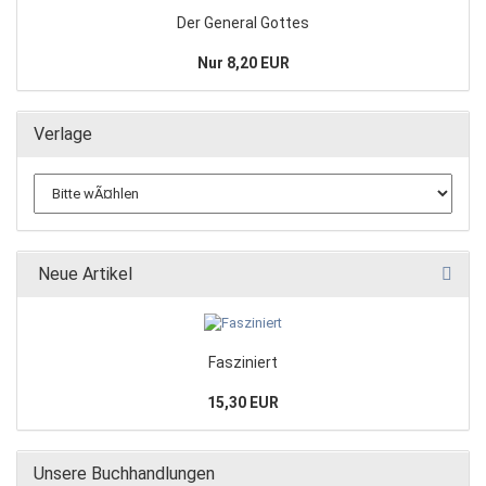
Der General Gottes
Nur 8,20 EUR
Verlage
Neue Artikel
Fasziniert
15,30 EUR
Unsere Buchhandlungen