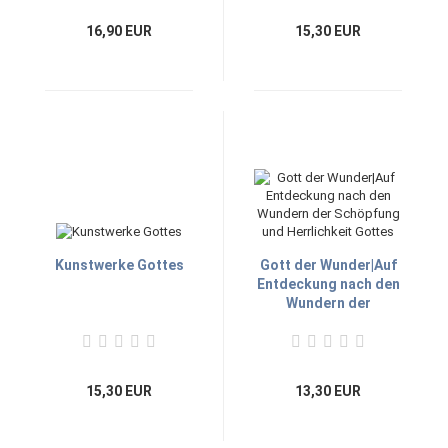
16,90 EUR
15,30 EUR
Kunstwerke Gottes
Gott der Wunder|Auf
Entdeckung nach den
Wundern der
Schöpfung und
Herrlichkeit Gottes
15,30 EUR
13,30 EUR