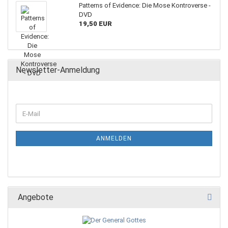
Patterns of Evidence: Die Mose Kontroverse -
DVD
19,50 EUR
Newsletter-Anmeldung
ANMELDEN
Angebote