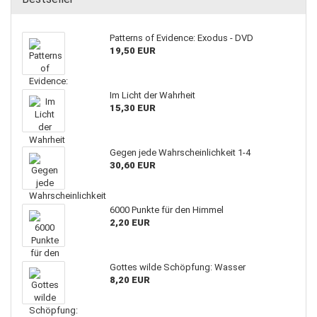
Patterns of Evidence: Exodus - DVD
19,50 EUR
Im Licht der Wahrheit
15,30 EUR
Gegen jede Wahrscheinlichkeit 1-4
30,60 EUR
6000 Punkte für den Himmel
2,20 EUR
Gottes wilde Schöpfung: Wasser
8,20 EUR