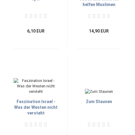
helfen Muslimen
6,10 EUR
14,90 EUR
Faszination Israel -
Zum Staunen
Was der Westen nicht
versteht