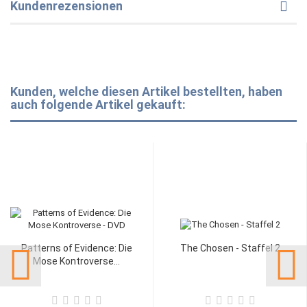
Kundenrezensionen
Kunden, welche diesen Artikel bestellten, haben
auch folgende Artikel gekauft:
Patterns of Evidence: Die
The Chosen - Staffel 2
Mose Kontroverse...