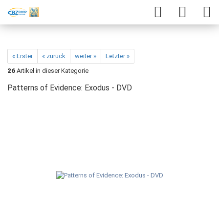
« Erster
« zurück
weiter »
Letzter »
26
Artikel in dieser Kategorie
Patterns of Evidence: Exodus - DVD