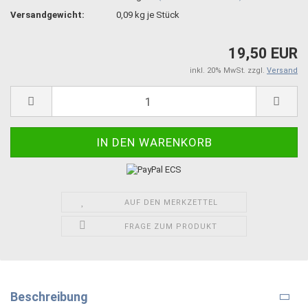
Versandgewicht:
0,09
kg je Stück
19,50 EUR
inkl. 20% MwSt. zzgl.
Versand
AUF DEN MERKZETTEL
FRAGE ZUM PRODUKT
Beschreibung