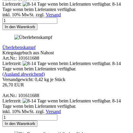
Lieferzeit:
8-14
Tage wenn beim Lieferanten verfügbar.
inkl. 10% MwSt. zzgl.
Versand
In den Warenkorb
Überlebenskampf
Kriegstagebuch aus Nahost
Art.Nr.: 101611688
Lieferzeit:
8-14
Tage wenn beim Lieferanten verfügbar.
(Ausland abweichend)
Versandgewicht:
0,42
kg je Stück
26,70 EUR
Art.Nr.: 101611688
Lieferzeit:
8-14
Tage wenn beim Lieferanten verfügbar.
inkl. 10% MwSt. zzgl.
Versand
In den Warenkorb