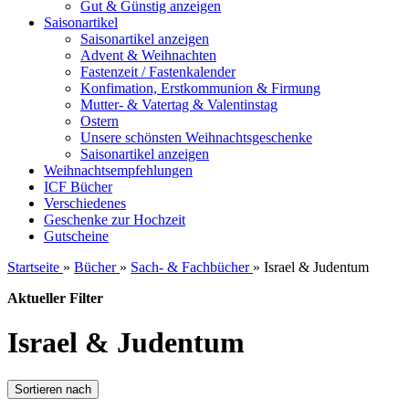
Gut & Günstig anzeigen
Saisonartikel
Saisonartikel anzeigen
Advent & Weihnachten
Fastenzeit / Fastenkalender
Konfimation, Erstkommunion & Firmung
Mutter- & Vatertag & Valentinstag
Ostern
Unsere schönsten Weihnachtsgeschenke
Saisonartikel anzeigen
Weihnachtsempfehlungen
ICF Bücher
Verschiedenes
Geschenke zur Hochzeit
Gutscheine
Startseite
»
Bücher
»
Sach- & Fachbücher
»
Israel & Judentum
Aktueller Filter
Israel & Judentum
Sortieren nach