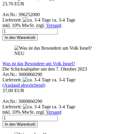
23,70 EUR
Art.Nr.: 396252000
Lieferzeit:
ca. 3-4 Tage
inkl. 10% MwSt. zzgl.
Versand
In den Warenkorb
NEU
Was ist das Besondere am Volk Israel?
Die Schicksalsjahre um den 7. Oktober 2023
Art.Nr.: 3000860290
Lieferzeit:
ca. 3-4 Tage
(Ausland abweichend)
37,00 EUR
Art.Nr.: 3000860290
Lieferzeit:
ca. 3-4 Tage
inkl. 10% MwSt. zzgl.
Versand
In den Warenkorb