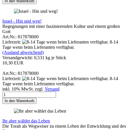
In den Warenkorb
Israel - Hin und weg!
Begegnungen mit einer faszinierenden Kultur und einem großen
Gott
Art.Nr.: 817878000
Lieferzeit:
8-14
Tage wenn beim Lieferanten verfügbar.
(Ausland abweichend)
Versandgewicht:
0,531
kg je Stück
10,30 EUR
Art.Nr.: 817878000
Lieferzeit:
8-14
Tage wenn beim Lieferanten verfügbar.
inkl. 10% MwSt. zzgl.
Versand
In den Warenkorb
Ihr aber wählet das Leben
Die Torah als Wegweiser zu einem Leben der Entwicklung und des