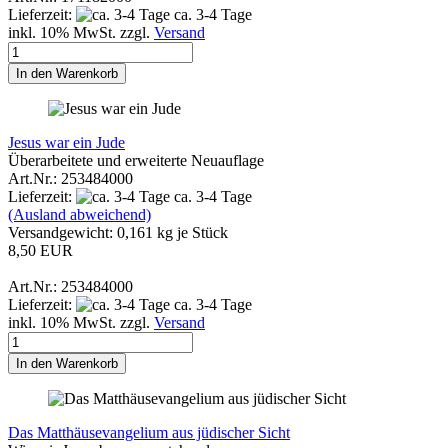
Lieferzeit:
ca. 3-4 Tage
inkl. 10% MwSt. zzgl.
Versand
In den Warenkorb
Jesus war ein Jude
Überarbeitete und erweiterte Neuauflage
Art.Nr.: 253484000
Lieferzeit:
ca. 3-4 Tage
(Ausland abweichend)
Versandgewicht:
0,161
kg je Stück
8,50 EUR
Art.Nr.: 253484000
Lieferzeit:
ca. 3-4 Tage
inkl. 10% MwSt. zzgl.
Versand
In den Warenkorb
Das Matthäusevangelium aus jüdischer Sicht