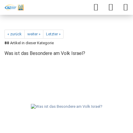
« zurück
weiter »
Letzter »
80
Artikel in dieser Kategorie
Was ist das Besondere am Volk Israel?