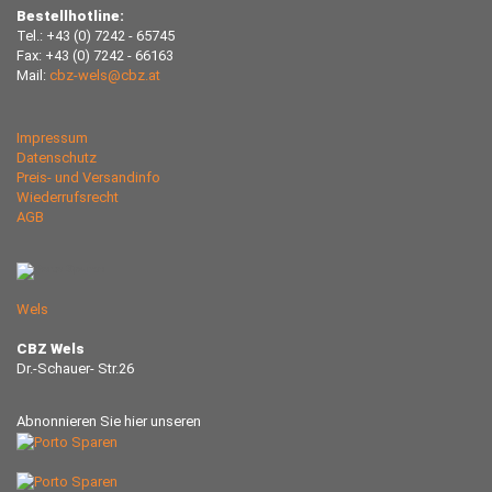
Bestellhotline:
Tel.: +43 (0) 7242 - 65745
Fax: +43 (0) 7242 - 66163
Mail:
cbz-wels@cbz.at
Impressum
Datenschutz
Preis- und Versandinfo
Wiederrufsrecht
AGB
Wels
CBZ Wels
Dr.-Schauer- Str.26
Abnonnieren Sie hier unseren