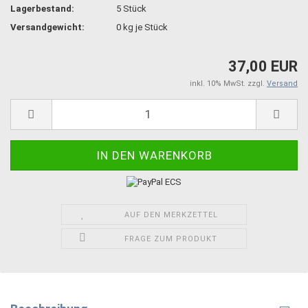
Lagerbestand:
5
Stück
Versandgewicht:
0
kg je Stück
37,00 EUR
inkl. 10% MwSt. zzgl.
Versand
AUF DEN MERKZETTEL
FRAGE ZUM PRODUKT