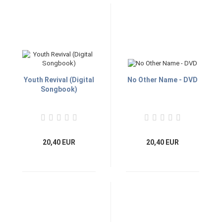
Youth Revival (Digital
No Other Name - DVD
Songbook)
20,40 EUR
20,40 EUR