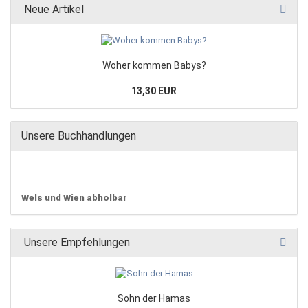
Neue Artikel
Woher kommen Babys?
13,30 EUR
Unsere Buchhandlungen
Wels und Wien abholbar
Unsere Empfehlungen
Sohn der Hamas