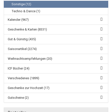
Sonstige (12)
Techno & Dance (1)
Kalender (967)
Geschenke & Karten (8331)
Gut & Günstig (435)
Saisonartikel (2274)
Weihnachtsempfehlungen (20)
ICF Bücher (24)
Verschiedenes (1899)
Geschenke zur Hochzeit (17)
Gutscheine (2)