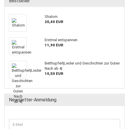
Bestseller
Shalom
20,40 EUR
Erstmal entspannen
11,90 EUR
Betthupferl|Lieder und Geschichten zur Guten
Nach ab 4|
10,50 EUR
Newsletter-Anmeldung