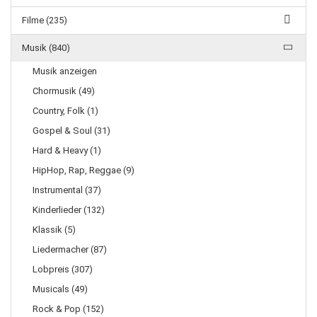
Filme (235)
Musik (840)
Musik anzeigen
Chormusik (49)
Country, Folk (1)
Gospel & Soul (31)
Hard & Heavy (1)
HipHop, Rap, Reggae (9)
Instrumental (37)
Kinderlieder (132)
Klassik (5)
Liedermacher (87)
Lobpreis (307)
Musicals (49)
Rock & Pop (152)