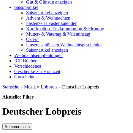
Gut & Günstig anzeigen
Saisonartikel
Saisonartikel anzeigen
Advent & Weihnachten
Fastenzeit / Fastenkalender
Konfimation, Erstkommunion & Firmung
Mutter- & Vatertag & Valentinstag
Ostern
Unsere schönsten Weihnachtsgeschenke
Saisonartikel anzeigen
Weihnachtsempfehlungen
ICF Bücher
Verschiedenes
Geschenke zur Hochzeit
Gutscheine
Startseite
»
Musik
»
Lobpreis
»
Deutscher Lobpreis
Aktueller Filter
Deutscher Lobpreis
Sortieren nach