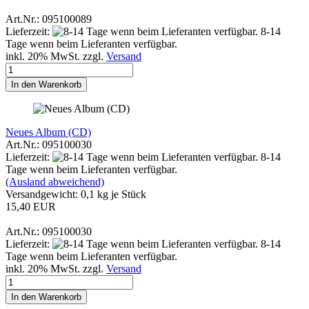
Art.Nr.: 095100089
Lieferzeit:
8-14
Tage wenn beim Lieferanten verfügbar.
inkl. 20% MwSt. zzgl.
Versand
In den Warenkorb
Neues Album (CD)
Art.Nr.: 095100030
Lieferzeit:
8-14
Tage wenn beim Lieferanten verfügbar.
(Ausland abweichend)
Versandgewicht:
0,1
kg je Stück
15,40 EUR
Art.Nr.: 095100030
Lieferzeit:
8-14
Tage wenn beim Lieferanten verfügbar.
inkl. 20% MwSt. zzgl.
Versand
In den Warenkorb