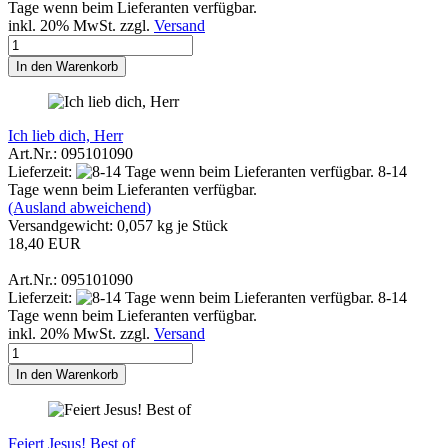
Tage wenn beim Lieferanten verfügbar.
inkl. 20% MwSt. zzgl.
Versand
In den Warenkorb
Ich lieb dich, Herr
Art.Nr.: 095101090
Lieferzeit:
8-14
Tage wenn beim Lieferanten verfügbar.
(Ausland abweichend)
Versandgewicht:
0,057
kg je Stück
18,40 EUR
Art.Nr.: 095101090
Lieferzeit:
8-14
Tage wenn beim Lieferanten verfügbar.
inkl. 20% MwSt. zzgl.
Versand
In den Warenkorb
Feiert Jesus! Best of