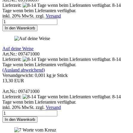
Lieferzeit:
8-14
Tage wenn beim Lieferanten verfügbar.
inkl. 20% MwSt. zzgl.
Versand
In den Warenkorb
Auf deine Weise
Art.Nr.: 097471000
Lieferzeit:
8-14
Tage wenn beim Lieferanten verfügbar.
(Ausland abweichend)
Versandgewicht:
0,001
kg je Stück
13,30 EUR
Art.Nr.: 097471000
Lieferzeit:
8-14
Tage wenn beim Lieferanten verfügbar.
inkl. 20% MwSt. zzgl.
Versand
In den Warenkorb