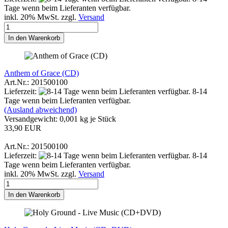
Tage wenn beim Lieferanten verfügbar.
inkl. 20% MwSt. zzgl.
Versand
In den Warenkorb
Anthem of Grace (CD)
Art.Nr.: 201500100
Lieferzeit:
8-14
Tage wenn beim Lieferanten verfügbar.
(Ausland abweichend)
Versandgewicht:
0,001
kg je Stück
33,90 EUR
Art.Nr.: 201500100
Lieferzeit:
8-14
Tage wenn beim Lieferanten verfügbar.
inkl. 20% MwSt. zzgl.
Versand
In den Warenkorb