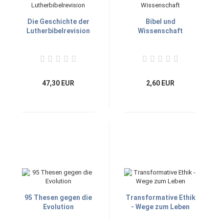
Die Geschichte der
Bibel und
Lutherbibelrevision
Wissenschaft
47,30 EUR
2,60 EUR
95 Thesen gegen die
Transformative Ethik
Evolution
- Wege zum Leben