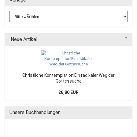
Neue Artikel
Christliche Kontemplation|Ein radikaler Weg der
Gottessuche
28,80 EUR
Unsere Buchhandlungen