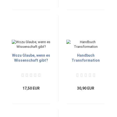
Wozu Glaube, wenn es
Handbuch
Wissenschaft gibt?
Transformation
17,50 EUR
30,90 EUR