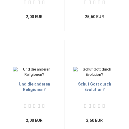
2,00 EUR
25,60 EUR
Und die anderen
Schuf Gott durch
Religionen?
Evolution?
2,00 EUR
2,60 EUR