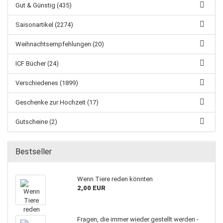
Gut & Günstig (435)
Saisonartikel (2274)
Weihnachtsempfehlungen (20)
ICF Bücher (24)
Verschiedenes (1899)
Geschenke zur Hochzeit (17)
Gutscheine (2)
Bestseller
Wenn Tiere reden könnten
2,00 EUR
Fragen, die immer wieder gestellt werden -