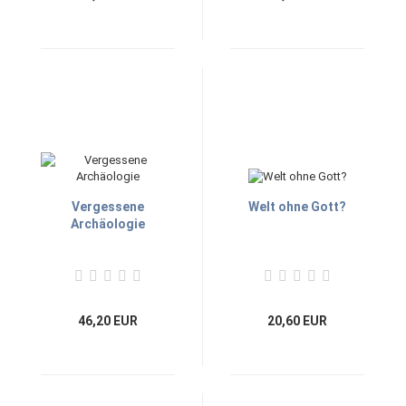
Vergessene
Welt ohne Gott?
Archäologie
46,20 EUR
20,60 EUR