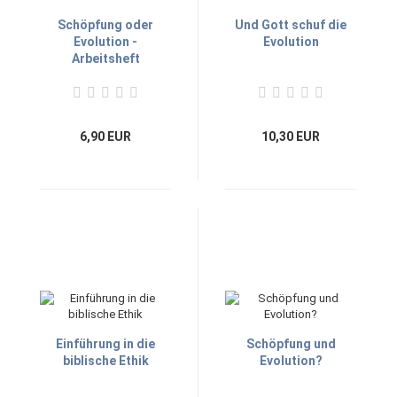
Schöpfung oder
Und Gott schuf die
Evolution -
Evolution
Arbeitsheft
6,90 EUR
10,30 EUR
Einführung in die
Schöpfung und
biblische Ethik
Evolution?