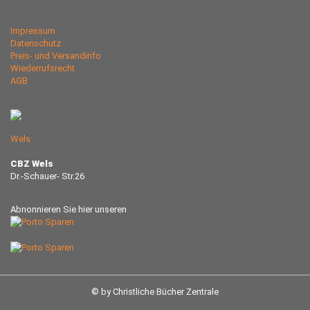
Impressum
Datenschutz
Preis- und Versandinfo
Wiederrufsrecht
AGB
Wels
CBZ Wels
Dr.-Schauer- Str.26
Abnonnieren Sie hier unseren
© by Christliche Bücher Zentrale