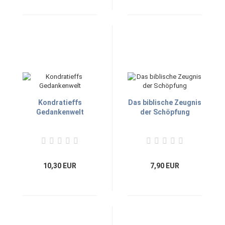
Kondratieffs
Das biblische Zeugnis
Gedankenwelt
der Schöpfung
10,30 EUR
7,90 EUR