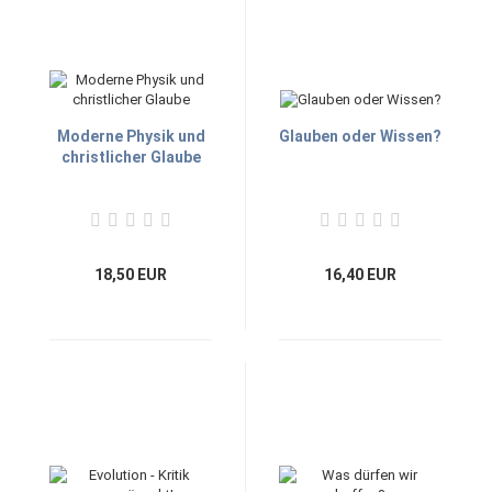
Moderne Physik und
Glauben oder Wissen?
christlicher Glaube
18,50 EUR
16,40 EUR