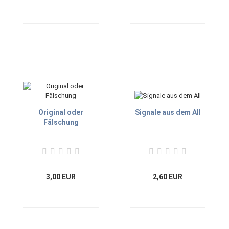
Original oder
Signale aus dem All
Fälschung
3,00 EUR
2,60 EUR