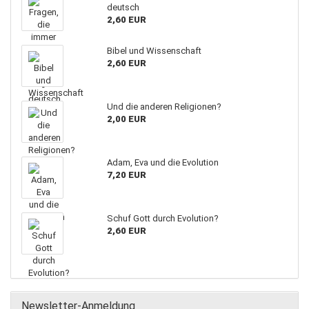
deutsch
2,60 EUR
Bibel und Wissenschaft
2,60 EUR
Und die anderen Religionen?
2,00 EUR
Adam, Eva und die Evolution
7,20 EUR
Schuf Gott durch Evolution?
2,60 EUR
Newsletter-Anmeldung