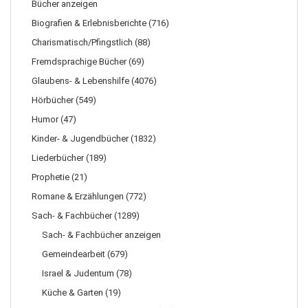
Bücher anzeigen
Biografien & Erlebnisberichte (716)
Charismatisch/Pfingstlich (88)
Fremdsprachige Bücher (69)
Glaubens- & Lebenshilfe (4076)
Hörbücher (549)
Humor (47)
Kinder- & Jugendbücher (1832)
Liederbücher (189)
Prophetie (21)
Romane & Erzählungen (772)
Sach- & Fachbücher (1289)
Sach- & Fachbücher anzeigen
Gemeindearbeit (679)
Israel & Judentum (78)
Küche & Garten (19)