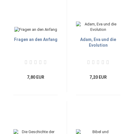
Fragen an den Anfang
Adam, Eva und die
Evolution
7,80 EUR
7,20 EUR