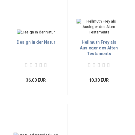
Design in der Natur
Hellmuth Frey als
Ausleger des Alten
Testaments
36,00 EUR
10,30 EUR