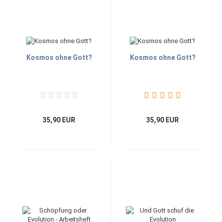
Kosmos ohne Gott?
Kosmos ohne Gott?
35,90 EUR
35,90 EUR