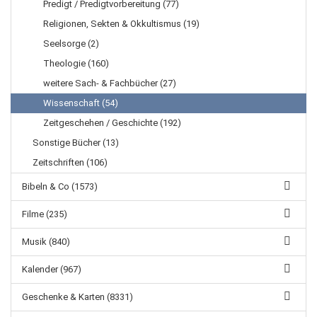
Predigt / Predigtvorbereitung (77)
Religionen, Sekten & Okkultismus (19)
Seelsorge (2)
Theologie (160)
weitere Sach- & Fachbücher (27)
Wissenschaft (54)
Zeitgeschehen / Geschichte (192)
Sonstige Bücher (13)
Zeitschriften (106)
Bibeln & Co (1573)
Filme (235)
Musik (840)
Kalender (967)
Geschenke & Karten (8331)