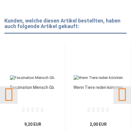
Kunden, welche diesen Artikel bestellten, haben
auch folgende Artikel gekauft:
Faszination Mensch Gb.
Wenn Tiere reden könnten
9,20 EUR
2,00 EUR