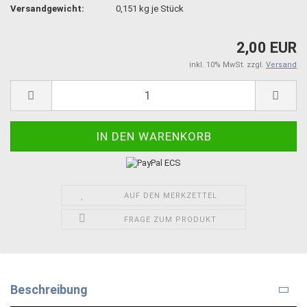
Versandgewicht:
0,151
kg je Stück
2,00 EUR
inkl. 10% MwSt. zzgl.
Versand
AUF DEN MERKZETTEL
FRAGE ZUM PRODUKT
Beschreibung