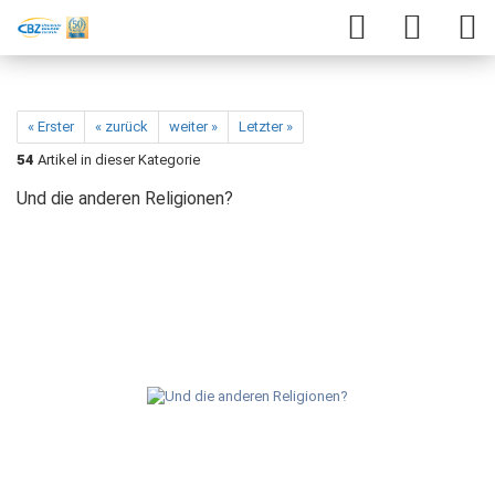
« Erster
« zurück
weiter »
Letzter »
54
Artikel in dieser Kategorie
Und die anderen Religionen?