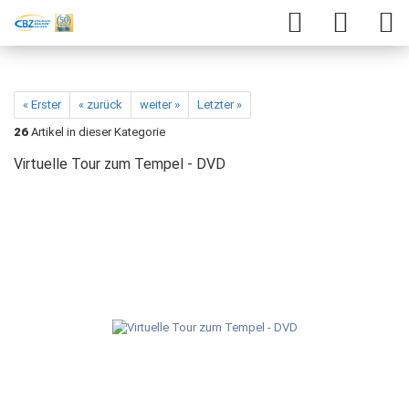
« Erster
« zurück
weiter »
Letzter »
26
Artikel in dieser Kategorie
Virtuelle Tour zum Tempel - DVD