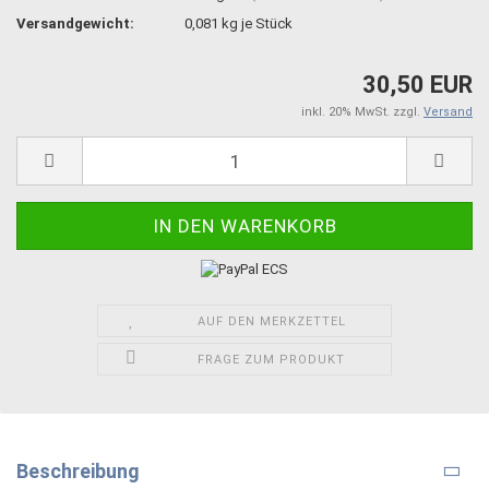
Versandgewicht:
0,081
kg je Stück
30,50 EUR
inkl. 20% MwSt. zzgl.
Versand
AUF DEN MERKZETTEL
FRAGE ZUM PRODUKT
Beschreibung