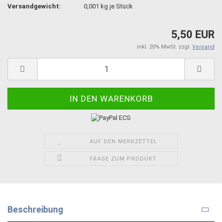
Versandgewicht:
0,001
kg je Stück
5,50 EUR
inkl. 20% MwSt. zzgl.
Versand
AUF DEN MERKZETTEL
FRAGE ZUM PRODUKT
Beschreibung