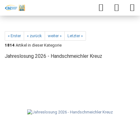
« Erster
« zurück
weiter »
Letzter »
1814
Artikel in dieser Kategorie
Jahreslosung 2026 - Handschmeichler Kreuz