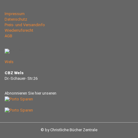
Impressum
Datenschutz
Preis- und Versandinfo
Wiederrufsrecht
AGB
Wels
CBZ Wels
Dr.-Schauer- Str.26
Abnonnieren Sie hier unseren
© by Christliche Bücher Zentrale