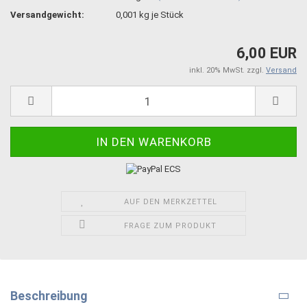
Versandgewicht:
0,001
kg je Stück
6,00 EUR
inkl. 20% MwSt. zzgl.
Versand
AUF DEN MERKZETTEL
FRAGE ZUM PRODUKT
Beschreibung