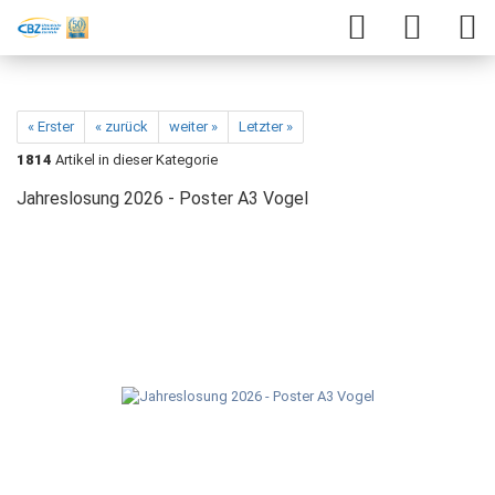
« Erster
« zurück
weiter »
Letzter »
1814
Artikel in dieser Kategorie
Jahreslosung 2026 - Poster A3 Vogel