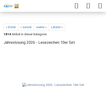
« Erster
« zurück
weiter »
Letzter »
1814
Artikel in dieser Kategorie
Jahreslosung 2026 - Lesezeichen 10er Set