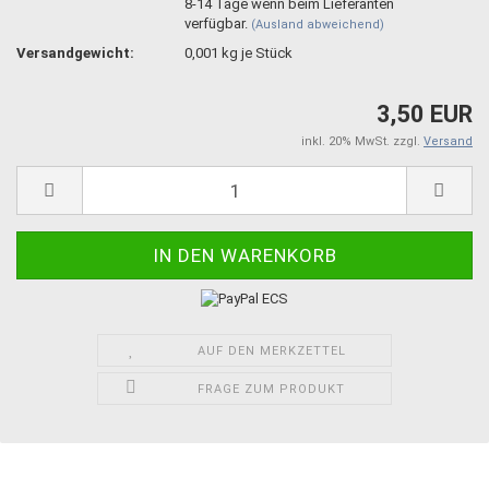
8-14 Tage wenn beim Lieferanten
verfügbar.
(Ausland abweichend)
Versandgewicht:
0,001
kg je Stück
3,50 EUR
inkl. 20% MwSt. zzgl.
Versand
AUF DEN MERKZETTEL
FRAGE ZUM PRODUKT