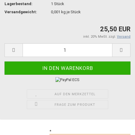
Lagerbestand:
1
Stück
Versandgewicht:
0,001
kg je Stück
25,50 EUR
inkl. 20% MwSt. zzgl.
Versand
AUF DEN MERKZETTEL
FRAGE ZUM PRODUKT
*