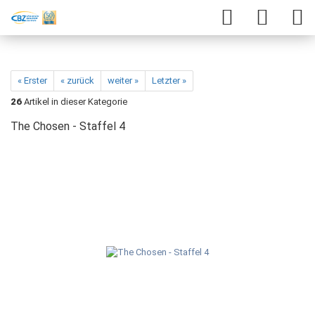
« Erster
« zurück
weiter »
Letzter »
26
Artikel in dieser Kategorie
The Chosen - Staffel 4