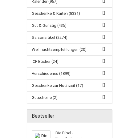
Kalender (967)
Geschenke & Karten (8331)
Gut & Günstig (435)
Saisonartikel (2274)
Weihnachtsempfehlungen (20)
ICF Bücher (24)
Verschiedenes (1899)
Geschenke zur Hochzeit (17)
Gutscheine (2)
Bestseller
Die Bibel -