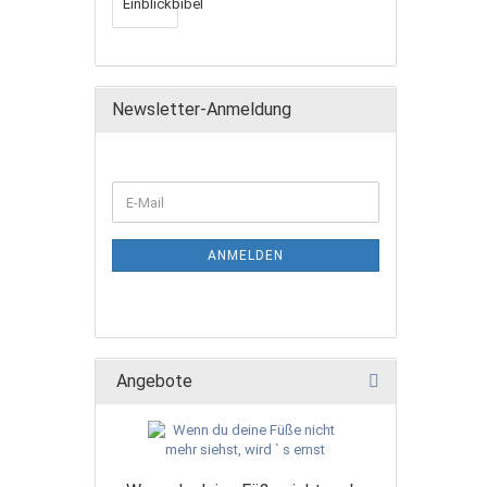
Newsletter-Anmeldung
ANMELDEN
Angebote