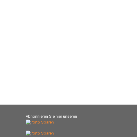
Abnonnieren Sie hier unseren