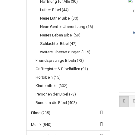
Hoffnung für Alle (30)
Luther-Bibel (44)
Neue Luther Bibel (30)
Neue Genfer Übersetzung (16)
E
Neues Leben Bibel (59)
Schlachter-Bibel (47)
weitere Übersetzungen (115)
Fremdsprachige Bibeln (72)
Griffregister & Bibelhüllen (91)
Hörbibeln (15)
Kinderbibeln (302)
Personen der Bibel (73)
Rund um die Bibel (402)
Filme (235)
Musik (840)