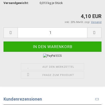
Versandgewicht:
0,013
kg je Stück
4,10 EUR
inkl. 20% MwSt. zzgl.
Versand
AUF DEN MERKZETTEL
FRAGE ZUM PRODUKT
Kundenrezensionen