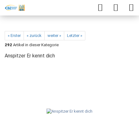
« Erster
« zurück
weiter »
Letzter »
292
Artikel in dieser Kategorie
Anspitzer Er kennt dich