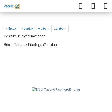
« Erster
« zurück
weiter »
Letzter »
87
Artikel in dieser Kategorie
Bibel-Tasche Fisch groß - blau