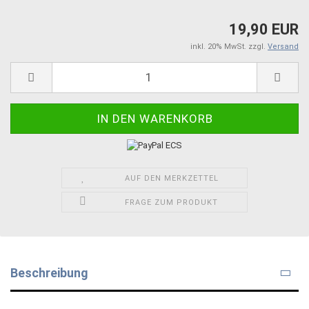
19,90 EUR
inkl. 20% MwSt. zzgl.
Versand
AUF DEN MERKZETTEL
FRAGE ZUM PRODUKT
Beschreibung