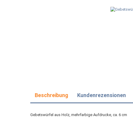
Beschreibung
Kundenrezensionen
Gebetswürfel aus Holz, mehrfarbige Aufdrucke, ca. 6 cm