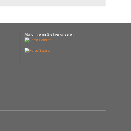
Abnonnieren Sie hier unseren