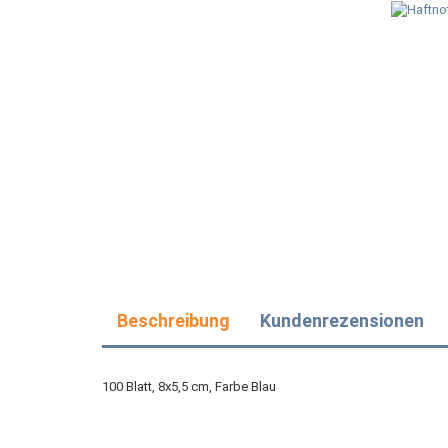
Beschreibung
Kundenrezensionen
100 Blatt, 8x5,5 cm, Farbe Blau