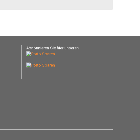
Abnonnieren Sie hier unseren