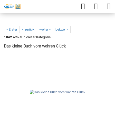
« Erster
« zurück
weiter »
Letzter »
1842
Artikel in dieser Kategorie
Das kleine Buch vom wahren Glück