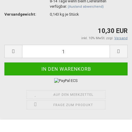
8-14 Tage wenn beim Lieferanten
verfügbar.
(Ausland abweichend)
Versandgewicht:
0,143
kg je Stück
10,30 EUR
inkl. 10% MwSt. zzgl.
Versand
AUF DEN MERKZETTEL
FRAGE ZUM PRODUKT