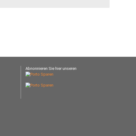
Abnonnieren Sie hier unseren