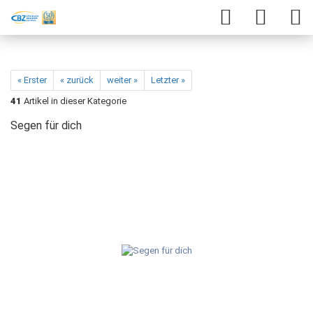
« Erster
« zurück
weiter »
Letzter »
41
Artikel in dieser Kategorie
Segen für dich