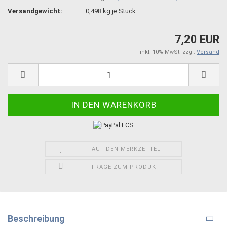
Versandgewicht:
0,498
kg je Stück
7,20 EUR
inkl. 10% MwSt. zzgl.
Versand
AUF DEN MERKZETTEL
FRAGE ZUM PRODUKT
Beschreibung