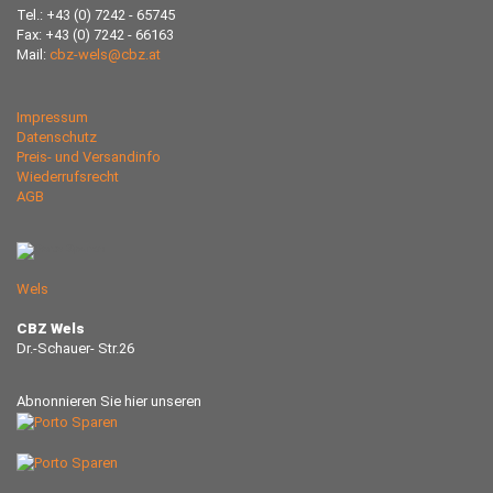
Tel.: +43 (0) 7242 - 65745
Fax: +43 (0) 7242 - 66163
Mail:
cbz-wels@cbz.at
Impressum
Datenschutz
Preis- und Versandinfo
Wiederrufsrecht
AGB
Wels
CBZ Wels
Dr.-Schauer- Str.26
Abnonnieren Sie hier unseren