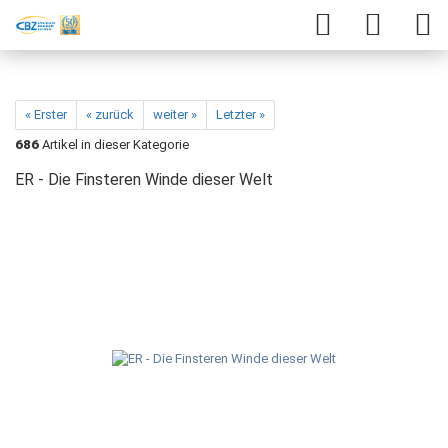
« Erster
« zurück
weiter »
Letzter »
686
Artikel in dieser Kategorie
ER - Die Finsteren Winde dieser Welt