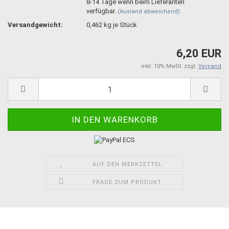
8-14 Tage wenn beim Lieferanten
verfügbar.
(Ausland abweichend)
Versandgewicht:
0,462
kg je Stück
6,20 EUR
inkl. 10% MwSt. zzgl.
Versand
AUF DEN MERKZETTEL
FRAGE ZUM PRODUKT