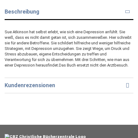
Beschreibung
Sue Atkinson hat selbst erlebt, wie sich eine Depression anfühlt. Sie
weiß, dass es nicht damit getan ist, sich zusammenreißen. Hier schreibt
sie für andere Betroffene. Sie schildert hilfreiche und weniger hilfreiche
Strategien, mit Depression umzugehen. Sie zeigt Wege, um Druck und
Stress abzubauen, eigene Entscheidungen zu treffen und
Verantwortung für sich zu übernehmen. Mit drei Schritten, wie man aus
einer Depression herausfindet.Das Buch ersetzt nicht den Arztbesuch.
Kundenrezensionen