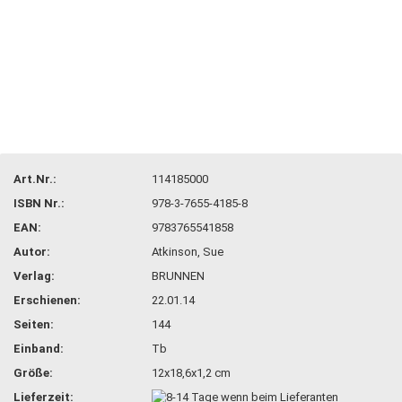
Art.Nr.:
114185000
ISBN Nr.:
978-3-7655-4185-8
EAN:
9783765541858
Autor:
Atkinson, Sue
Verlag:
BRUNNEN
Erschienen:
22.01.14
Seiten:
144
Einband:
Tb
Größe:
12x18,6x1,2 cm
Lieferzeit: