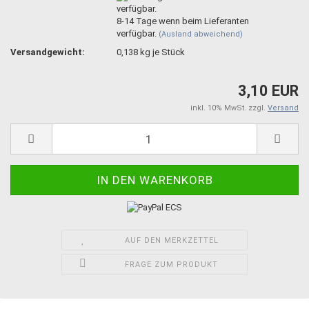
8-14 Tage wenn beim Lieferanten
verfügbar.
(Ausland abweichend)
Versandgewicht:
0,138
kg je Stück
3,10 EUR
inkl. 10% MwSt. zzgl.
Versand
AUF DEN MERKZETTEL
FRAGE ZUM PRODUKT