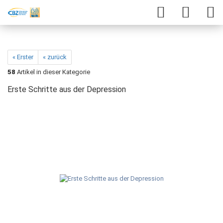
« Erster
« zurück
58
Artikel in dieser Kategorie
Erste Schritte aus der Depression