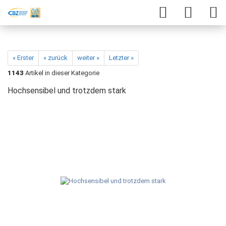
« Erster
« zurück
weiter »
Letzter »
1143
Artikel in dieser Kategorie
Hochsensibel und trotzdem stark