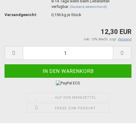
8-14 Tage wenn beim Lieferanten
verfügbar.
(Ausland abweichend)
Versandgewicht:
0,156
kg je Stück
12,30 EUR
inkl. 10% MwSt. zzgl.
Versand
AUF DEN MERKZETTEL
FRAGE ZUM PRODUKT