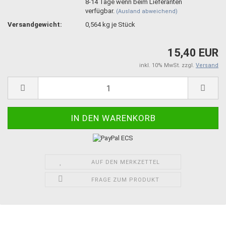
8-14 Tage wenn beim Lieferanten
verfügbar.
(Ausland abweichend)
Versandgewicht:
0,564
kg je Stück
15,40 EUR
inkl. 10% MwSt. zzgl.
Versand
AUF DEN MERKZETTEL
FRAGE ZUM PRODUKT