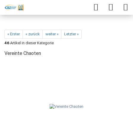
« Erster
« zurück
weiter »
Letzter »
46
Artikel in dieser Kategorie
Vereinte Chaoten