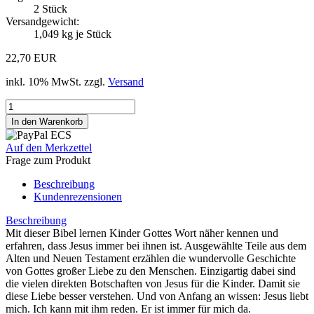
2
Stück
Versandgewicht:
1,049
kg je Stück
22,70 EUR
inkl. 10% MwSt. zzgl.
Versand
Auf den Merkzettel
Frage zum Produkt
Beschreibung
Kundenrezensionen
Beschreibung
Mit dieser Bibel lernen Kinder Gottes Wort näher kennen und
erfahren, dass Jesus immer bei ihnen ist. Ausgewählte Teile aus dem
Alten und Neuen Testament erzählen die wundervolle Geschichte
von Gottes großer Liebe zu den Menschen. Einzigartig dabei sind
die vielen direkten Botschaften von Jesus für die Kinder. Damit sie
diese Liebe besser verstehen. Und von Anfang an wissen: Jesus liebt
mich. Ich kann mit ihm reden. Er ist immer für mich da.