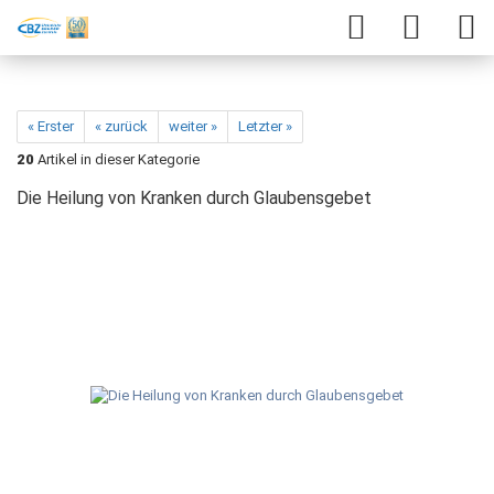
« Erster
« zurück
weiter »
Letzter »
20
Artikel in dieser Kategorie
Die Heilung von Kranken durch Glaubensgebet