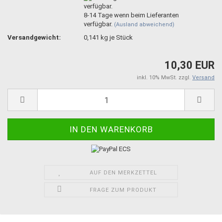
8-14 Tage wenn beim Lieferanten
verfügbar.
(Ausland abweichend)
Versandgewicht:
0,141
kg je Stück
10,30 EUR
inkl. 10% MwSt. zzgl.
Versand
AUF DEN MERKZETTEL
FRAGE ZUM PRODUKT