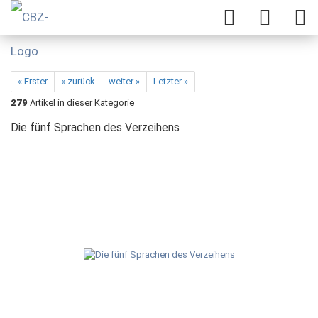
« Erster
« zurück
weiter »
Letzter »
279
Artikel in dieser Kategorie
Die fünf Sprachen des Verzeihens