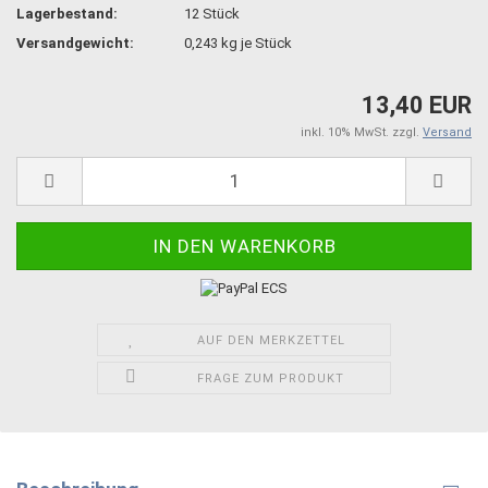
Lagerbestand:
12
Stück
Versandgewicht:
0,243
kg je Stück
13,40 EUR
inkl. 10% MwSt. zzgl.
Versand
AUF DEN MERKZETTEL
FRAGE ZUM PRODUKT