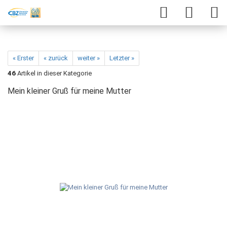
« Erster
« zurück
weiter »
Letzter »
46
Artikel in dieser Kategorie
Mein kleiner Gruß für meine Mutter