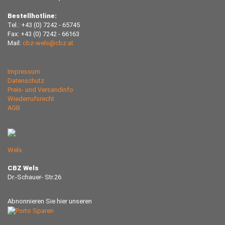
Bestellhotline:
Tel.: +43 (0) 7242 - 65745
Fax: +43 (0) 7242 - 66163
Mail:
cbz-wels@cbz.at
Impressum
Datenschutz
Preis- und Versandinfo
Wiederrufsrecht
AGB
Wels
CBZ Wels
Dr.-Schauer- Str.26
Abnonnieren Sie hier unseren