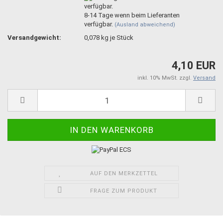
8-14 Tage wenn beim Lieferanten
verfügbar.
(Ausland abweichend)
Versandgewicht:
0,078
kg je Stück
4,10 EUR
inkl. 10% MwSt. zzgl.
Versand
AUF DEN MERKZETTEL
FRAGE ZUM PRODUKT