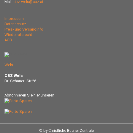
Mail:
cbz-wels@cbz.at
Impressum
Datenschutz
Preis- und Versandinfo
Wiederrufsrecht
AGB
Wels
CBZ Wels
Dr.-Schauer- Str.26
Abnonnieren Sie hier unseren
© by Christliche Bücher Zentrale