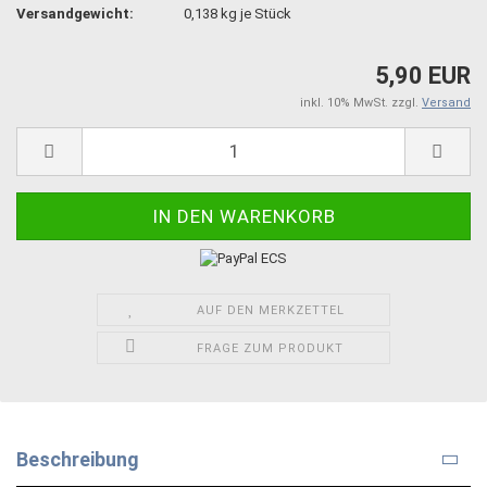
Versandgewicht:
0,138
kg je Stück
5,90 EUR
inkl. 10% MwSt. zzgl.
Versand
AUF DEN MERKZETTEL
FRAGE ZUM PRODUKT
Beschreibung