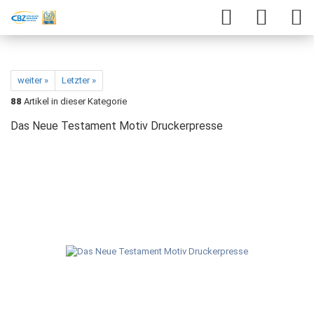
weiter »
Letzter »
88
Artikel in dieser Kategorie
Das Neue Testament Motiv Druckerpresse