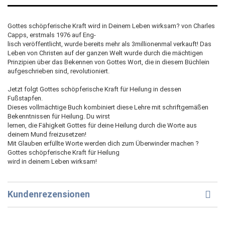
Gottes schöpferische Kraft wird in Deinem Leben wirksam? von Charles
Capps, erstmals 1976 auf Eng-
lisch veröffentlicht, wurde bereits mehr als 3millionenmal verkauft! Das
Leben von Christen auf der ganzen Welt wurde durch die mächtigen
Prinzipien über das Bekennen von Gottes Wort, die in diesem Büchlein
aufgeschrieben sind, revolutioniert.
Jetzt folgt Gottes schöpferische Kraft für Heilung in dessen
Fußstapfen.
Dieses vollmächtige Buch kombiniert diese Lehre mit schriftgemäßen
Bekenntnissen für Heilung. Du wirst
lernen, die Fähigkeit Gottes für deine Heilung durch die Worte aus
deinem Mund freizusetzen!
Mit Glauben erfüllte Worte werden dich zum Überwinder machen ?
Gottes schöpferische Kraft für Heilung
wird in deinem Leben wirksam!
Kundenrezensionen