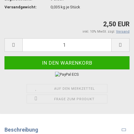
Versandgewicht:
0,035
kg je Stück
2,50 EUR
inkl. 10% MwSt. zzgl.
Versand
AUF DEN MERKZETTEL
FRAGE ZUM PRODUKT
Beschreibung