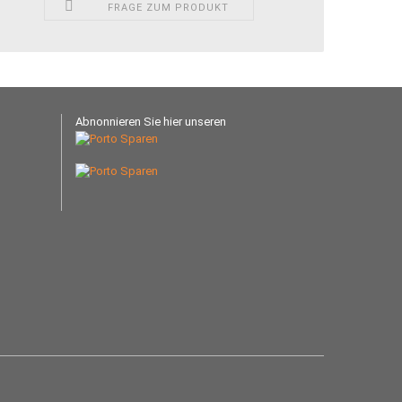
FRAGE ZUM PRODUKT
Abnonnieren Sie hier unseren