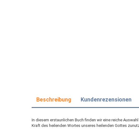
Beschreibung
Kundenrezensionen
In diesem erstaunlichen Buch finden wir eine reiche Auswahl 
Kraft des heilenden Wortes unseres heilenden Gottes zunu