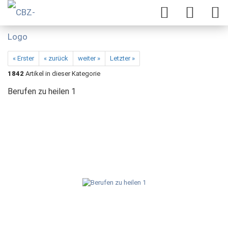
« Erster
« zurück
weiter »
Letzter »
1842
Artikel in dieser Kategorie
Berufen zu heilen 1