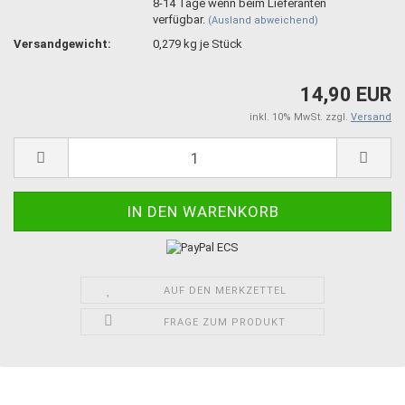
8-14 Tage wenn beim Lieferanten
verfügbar.
(Ausland abweichend)
Versandgewicht:
0,279
kg je Stück
14,90 EUR
inkl. 10% MwSt. zzgl.
Versand
AUF DEN MERKZETTEL
FRAGE ZUM PRODUKT