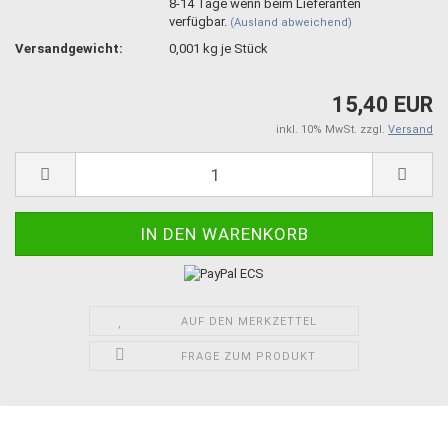
8-14 Tage wenn beim Lieferanten
verfügbar.
(Ausland abweichend)
Versandgewicht:
0,001
kg je Stück
15,40 EUR
inkl. 10% MwSt. zzgl.
Versand
AUF DEN MERKZETTEL
FRAGE ZUM PRODUKT