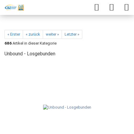
« Erster
« zurück
weiter »
Letzter »
686
Artikel in dieser Kategorie
Unbound - Losgebunden