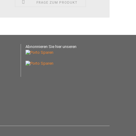
FRAGE ZUM PRODUKT
Abnonnieren Sie hier unseren