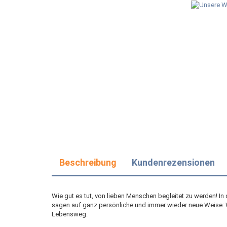
Beschreibung
Kundenrezensionen
Wie gut es tut, von lieben Menschen begleitet zu werden! I
sagen auf ganz persönliche und immer wieder neue Weise: W
Lebensweg.