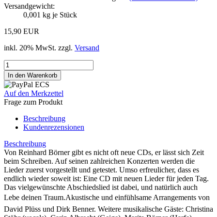
Versandgewicht:
0,001
kg je Stück
15,90 EUR
inkl. 20% MwSt. zzgl.
Versand
Auf den Merkzettel
Frage zum Produkt
Beschreibung
Kundenrezensionen
Beschreibung
Von Reinhard Börner gibt es nicht oft neue CDs, er lässt sich Zeit
beim Schreiben. Auf seinen zahlreichen Konzerten werden die
Lieder zuerst vorgestellt und getestet. Umso erfreulicher, dass es
endlich wieder soweit ist: Eine CD mit neuen Lieder für jeden Tag.
Das vielgewünschte Abschiedslied ist dabei, und natürlich auch
Lebe deinen Traum.Akustische und einfühlsame Arrangements von
David Plüss und Dirk Benner. Weitere musikalische Gäste: Christina