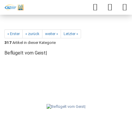
« Erster
« zurück
weiter »
Letzter »
317
Artikel in dieser Kategorie
Beflügelt vom Geist|