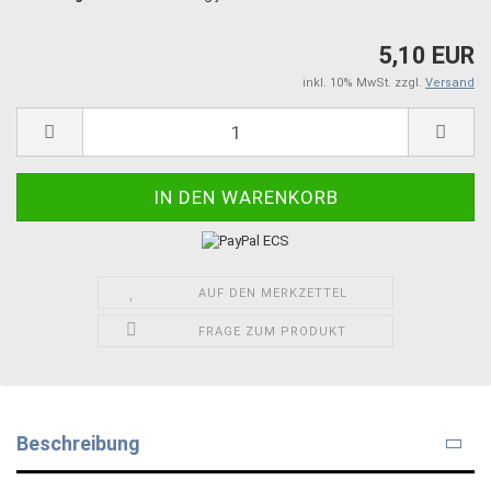
5,10 EUR
inkl. 10% MwSt. zzgl.
Versand
AUF DEN MERKZETTEL
FRAGE ZUM PRODUKT
Beschreibung