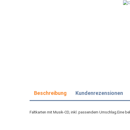
Beschreibung
Kundenrezensionen
Faltkarten mit Musik-CD, inkl. passendem Umschlag.Eine bel