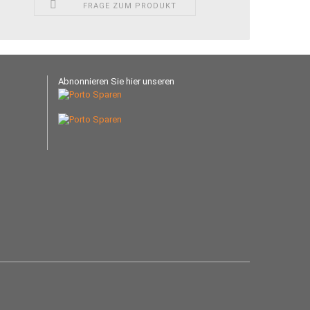
FRAGE ZUM PRODUKT
Abnonnieren Sie hier unseren