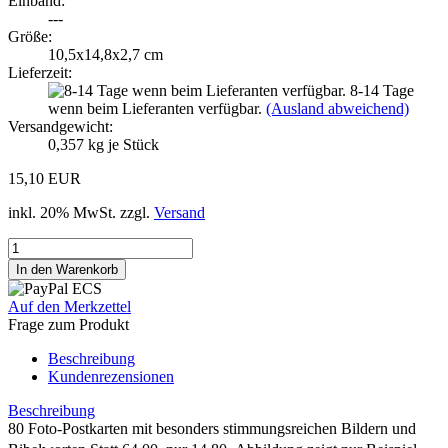
Einband:
---
Größe:
10,5x14,8x2,7 cm
Lieferzeit:
8-14 Tage
wenn beim Lieferanten verfügbar.
(Ausland abweichend)
Versandgewicht:
0,357
kg je Stück
15,10 EUR
inkl. 20% MwSt. zzgl.
Versand
Auf den Merkzettel
Frage zum Produkt
Beschreibung
Kundenrezensionen
Beschreibung
80 Foto-Postkarten mit besonders stimmungsreichen Bildern und