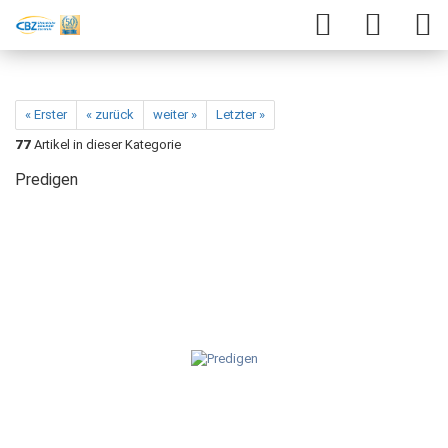
« Erster
« zurück
weiter »
Letzter »
77
Artikel in dieser Kategorie
Predigen