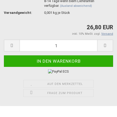
8-14 Tage wenn beim Lieferanten
verfügbar.
(Ausland abweichend)
Versandgewicht:
0,001
kg je Stück
26,80 EUR
inkl. 10% MwSt. zzgl.
Versand
AUF DEN MERKZETTEL
FRAGE ZUM PRODUKT