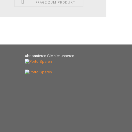
FRAGE ZUM PRODUKT
Abnonnieren Sie hier unseren