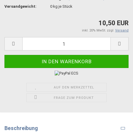
Versandgewicht:
0
kg je Stück
10,50 EUR
inkl. 20% MwSt. zzgl.
Versand
AUF DEN MERKZETTEL
FRAGE ZUM PRODUKT
Beschreibung