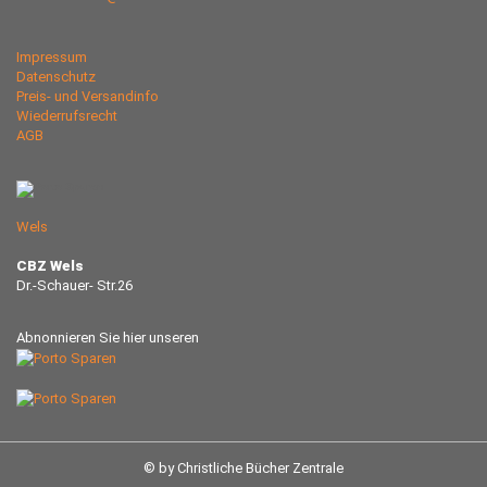
Impressum
Datenschutz
Preis- und Versandinfo
Wiederrufsrecht
AGB
Wels
CBZ Wels
Dr.-Schauer- Str.26
Abnonnieren Sie hier unseren
© by Christliche Bücher Zentrale