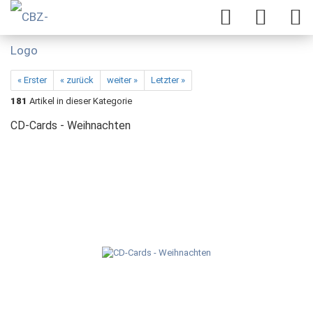
« Erster
« zurück
weiter »
Letzter »
181
Artikel in dieser Kategorie
CD-Cards - Weihnachten