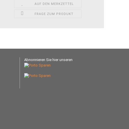
AUF DEN MERKZETTEL
FRAGE ZUM PRODUKT
Abnonnieren Sie hier unseren