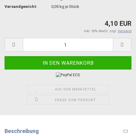
Versandgewicht:
0,05
kg je Stück
4,10 EUR
inkl. 20% MwSt. zzgl.
Versand
AUF DEN MERKZETTEL
FRAGE ZUM PRODUKT
Beschreibung