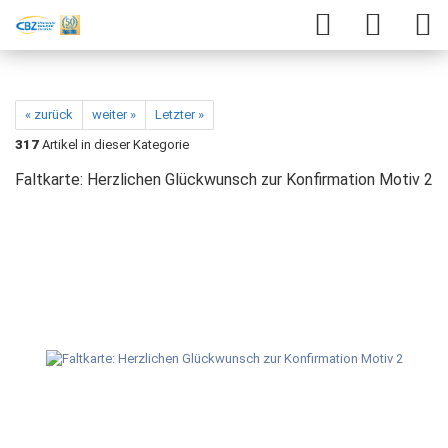
« zurück
weiter »
Letzter »
317
Artikel in dieser Kategorie
Faltkarte: Herzlichen Glückwunsch zur Konfirmation Motiv 2