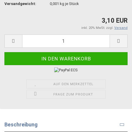
Versandgewicht:
0,001
kg je Stück
3,10 EUR
inkl. 20% MwSt. zzgl.
Versand
AUF DEN MERKZETTEL
FRAGE ZUM PRODUKT
Beschreibung