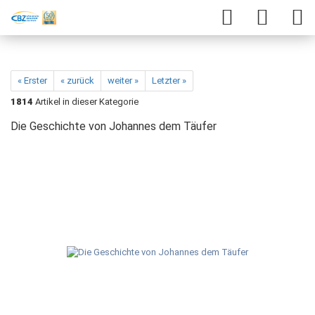
« Erster
« zurück
weiter »
Letzter »
1814
Artikel in dieser Kategorie
Die Geschichte von Johannes dem Täufer