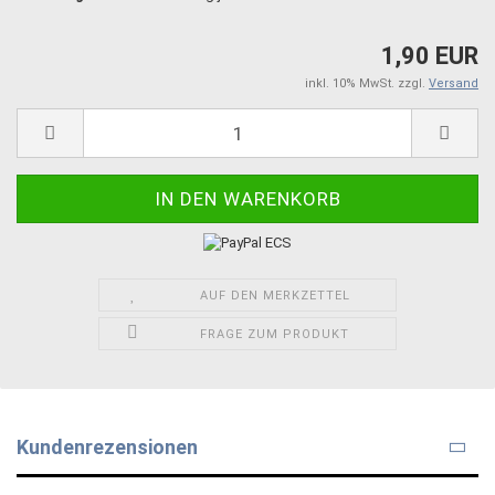
1,90 EUR
inkl. 10% MwSt. zzgl.
Versand
AUF DEN MERKZETTEL
FRAGE ZUM PRODUKT
Kundenrezensionen