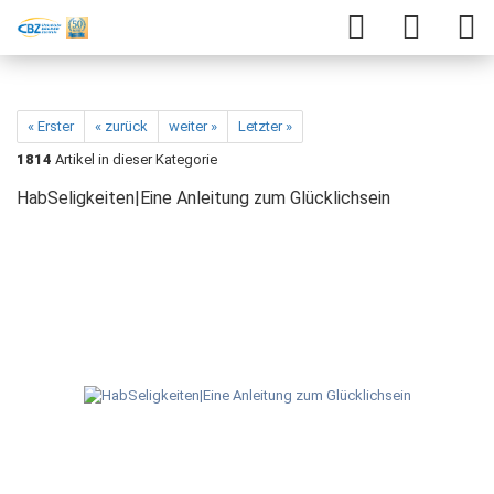
« Erster
« zurück
weiter »
Letzter »
1814
Artikel in dieser Kategorie
HabSeligkeiten|Eine Anleitung zum Glücklichsein