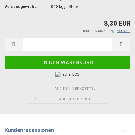
Versandgewicht:
0,18
kg je Stück
8,30 EUR
inkl. 10% MwSt. zzgl.
Versand
AUF DEN MERKZETTEL
FRAGE ZUM PRODUKT
Kundenrezensionen