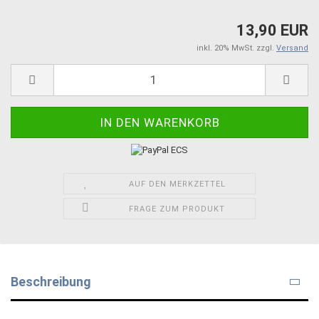
13,90 EUR
inkl. 20% MwSt. zzgl.
Versand
AUF DEN MERKZETTEL
FRAGE ZUM PRODUKT
Beschreibung