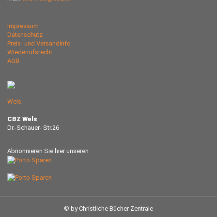
Impressum
Datenschutz
Preis- und Versandinfo
Wiederrufsrecht
AGB
Wels
CBZ Wels
Dr.-Schauer- Str.26
Abnonnieren Sie hier unseren
© by Christliche Bücher Zentrale